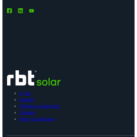
O nas
Kontakt
Polityka prywatności
Cookies
Karty produktowe