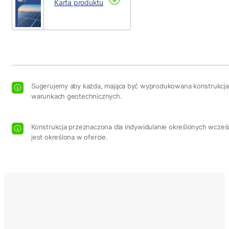
Karta produktu
Sugerujemy aby każda, mająca być wyprodukowana konstrukcja by
warunkach geotechnicznych.
Konstrukcja przeznaczona dla indywidulanie określonych wcześn
jest określona w ofercie.