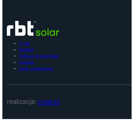
O nas
Kontakt
Polityka prywatności
Cookies
Karty produktowe
realizacja:
crear.pl