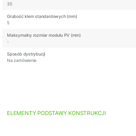
35
Grubość klem standardowych (mm)
5
Maksymalny rozmiar modułu PV (mm)
-
Sposób dystrybucji
Na zamówienie
ELEMENTY PODSTAWY KONSTRUKCJI