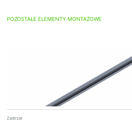
POZOSTAŁE ELEMENTY MONTAŻOWE
Zastrzał