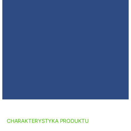
CHARAKTERYSTYKA PRODUKTU