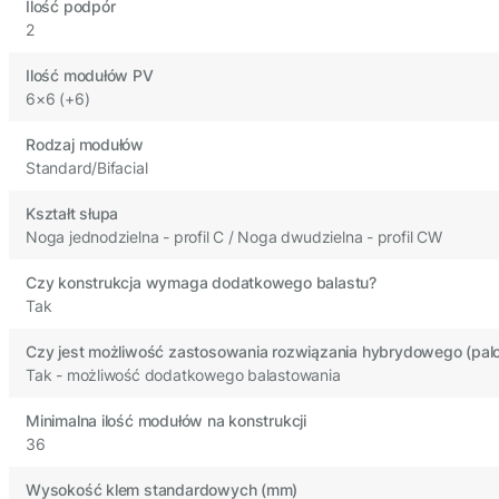
Ilość podpór
2
Ilość modułów PV
6×6 (+6)
Rodzaj modułów
Standard/Bifacial
Kształt słupa
Noga jednodzielna - profil C / Noga dwudzielna - profil CW
Czy konstrukcja wymaga dodatkowego balastu?
Tak
Czy jest możliwość zastosowania rozwiązania hybrydowego (palo
Tak - możliwość dodatkowego balastowania
Minimalna ilość modułów na konstrukcji
36
Wysokość klem standardowych (mm)