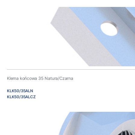
Klema końcowa 35 Natura/Czarna
KLK50/35ALN
KLK50/35ALCZ