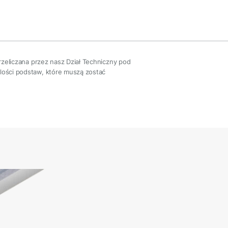
przeliczana przez nasz Dział Techniczny pod
ilości podstaw, które muszą zostać