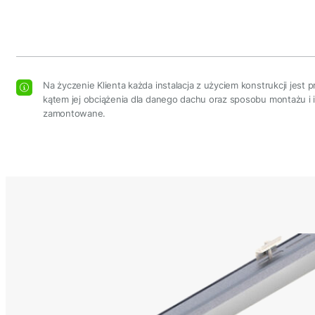
Na życzenie Klienta każda instalacja z użyciem konstrukcji jest 
kątem jej obciążenia dla danego dachu oraz sposobu montażu i 
zamontowane.