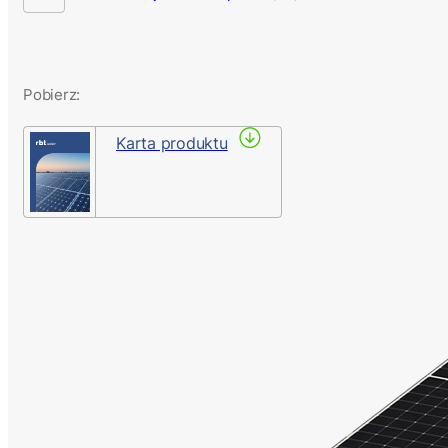
Pobierz:
Karta produktu