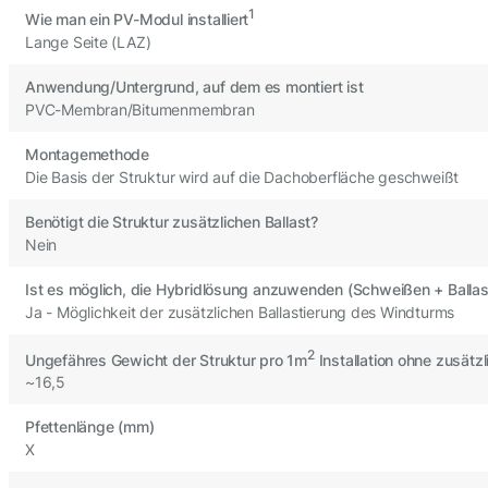
1
Wie man ein PV-Modul installiert
Lange Seite (LAZ)
Anwendung/Untergrund, auf dem es montiert ist
PVC-Membran/Bitumenmembran
Montagemethode
Die Basis der Struktur wird auf die Dachoberfläche geschweißt
Benötigt die Struktur zusätzlichen Ballast?
Nein
Ist es möglich, die Hybridlösung anzuwenden (Schweißen + Ballas
Ja - Möglichkeit der zusätzlichen Ballastierung des Windturms
2
Ungefähres Gewicht der Struktur pro 1m
Installation ohne zusätzl
~16,5
Pfettenlänge (mm)
X