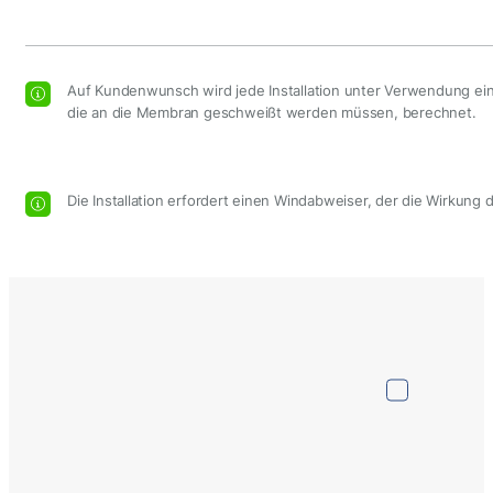
Auf Kundenwunsch wird jede Installation unter Verwendung eine
die an die Membran geschweißt werden müssen, berechnet.
Die Installation erfordert einen Windabweiser, der die Wirkung 