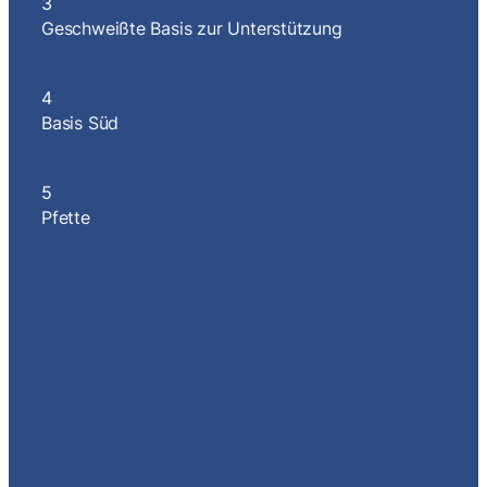
3
Geschweißte Basis zur Unterstützung
4
Basis Süd
5
Pfette