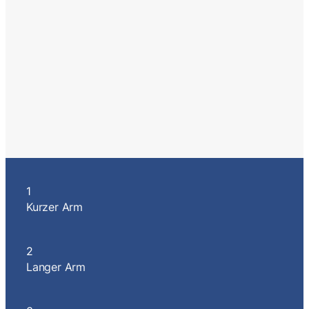
1
Kurzer Arm
2
Langer Arm