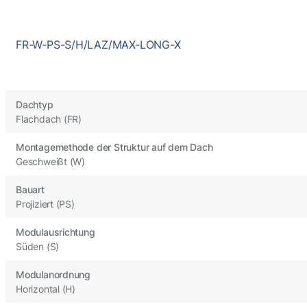
FR-W-PS-S/H/LAZ/MAX-LONG-X
Dachtyp
Flachdach (FR)
Montagemethode der Struktur auf dem Dach
Geschweißt (W)
Bauart
Projiziert (PS)
Modulausrichtung
Süden (S)
Modulanordnung
Horizontal (H)