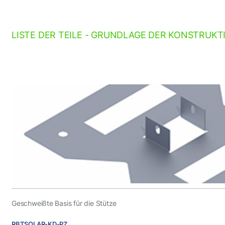
LISTE DER TEILE - GRUNDLAGE DER KONSTRUKT
Geschweißte Basis für die Stütze
RBTSOLAR-KD-PZ